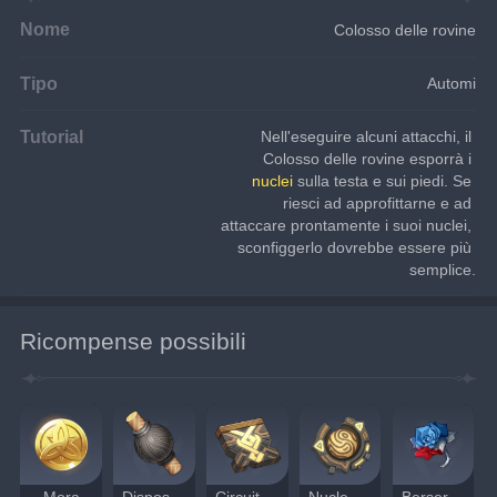
Nome
Colosso delle rovine
Tipo
Automi
Tutorial
Nell'eseguire alcuni attacchi, il 
Colosso delle rovine esporrà i 
nuclei
 sulla testa e sui piedi. Se 
riesci ad approfittarne e ad 
attaccare prontamente i suoi nuclei, 
sconfiggerlo dovrebbe essere più 
semplice.
Ricompense possibili