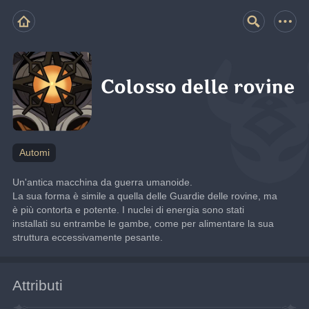
Colosso delle rovine
Automi
Un'antica macchina da guerra umanoide.
La sua forma è simile a quella delle Guardie delle rovine, ma 
è più contorta e potente. I nuclei di energia sono stati 
installati su entrambe le gambe, come per alimentare la sua 
struttura eccessivamente pesante.
Attributi