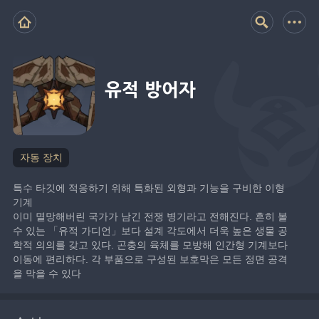
유적 방어자
자동 장치
특수 타깃에 적응하기 위해 특화된 외형과 기능을 구비한 이형 
기계
이미 멸망해버린 국가가 남긴 전쟁 병기라고 전해진다. 흔히 볼 
수 있는 「유적 가디언」보다 설계 각도에서 더욱 높은 생물 공
학적 의의를 갖고 있다. 곤충의 육체를 모방해 인간형 기계보다 
이동에 편리하다. 각 부품으로 구성된 보호막은 모든 정면 공격
을 막을 수 있다