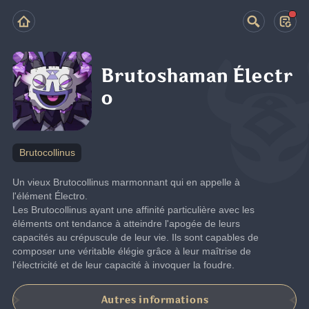
Brutoshaman Électr
o
Brutocollinus
Un vieux Brutocollinus marmonnant qui en appelle à 
l'élément Électro.
Les Brutocollinus ayant une affinité particulière avec les 
éléments ont tendance à atteindre l'apogée de leurs 
capacités au crépuscule de leur vie. Ils sont capables de 
composer une véritable élégie grâce à leur maîtrise de 
l'électricité et de leur capacité à invoquer la foudre.
Autres informations