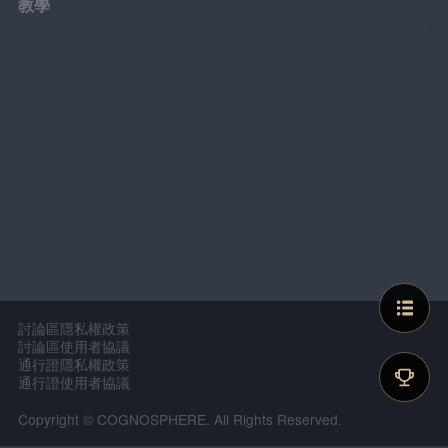
教學
討論區隱私權政策
討論區使用者協議
通行證隱私權政策
通行證使用者協議
Copyright © COGNOSPHERE. All Rights Reserved.