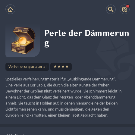
Perle der Dämmerun
g
Verfeinerungsmaterial
★★★★
Spezielles Verfeinerungsmaterial für „Ausklingende Dämmerung“. 
Eine Perle aus Cor Lapis, die durch die alten Künste der frühen 
Bewohner der Großen Kluft verfeinert wurde. Sie schimmert leicht in 
einem Licht, das dem Glanz der Morgen- oder Abenddämmerung 
ähnelt. Sie taucht in Höhlen auf, in denen niemand eine der beiden 
Lichtformen sehen kann, und muss denjenigen, die gegen den 
dunklen Feind kämpften, einen kleinen Trost gebracht haben.