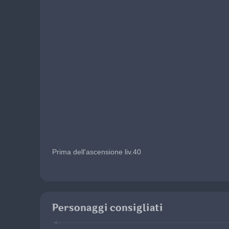
Prima dell'ascensione liv.40
Personaggi consigliati