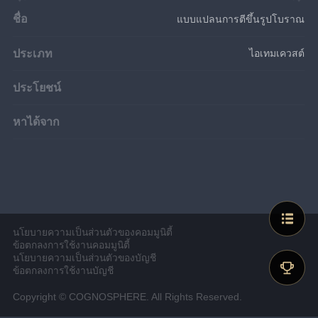
ชื่อ
แบบแปลนการตีขึ้นรูปโบราณ
ประเภท
ไอเทมเควสต์
ประโยชน์
หาได้จาก
นโยบายความเป็นส่วนตัวของคอมมูนิตี้
ข้อตกลงการใช้งานคอมมูนิตี้
นโยบายความเป็นส่วนตัวของบัญชี
ข้อตกลงการใช้งานบัญชี
Copyright © COGNOSPHERE. All Rights Reserved.