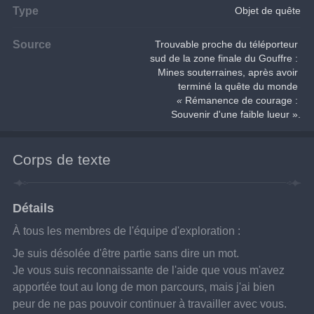
Type
Objet de quête
Source
Trouvable proche du téléporteur 
sud de la zone finale du Gouffre : 
Mines souterraines, après avoir 
terminé la quête du monde 
« 
Rémanence de courage : 
Souvenir d'une faible lueur ».
Corps de texte
Détails
À tous les membres de l'équipe d'exploration :
Je suis désolée d'être partie sans dire un mot.
Je vous suis reconnaissante de l'aide que vous m'avez 
apportée tout au long de mon parcours, mais j'ai bien 
peur de ne pas pouvoir continuer à travailler avec vous.