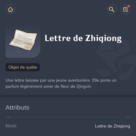
Lettre de Zhiqiong
Objet de quête
Une lettre laissée par une jeune aventurière. Elle porte un 
parfum légèrement amer de fleur de Qingxin.
Attributs
Nom
Lettre de Zhiqiong