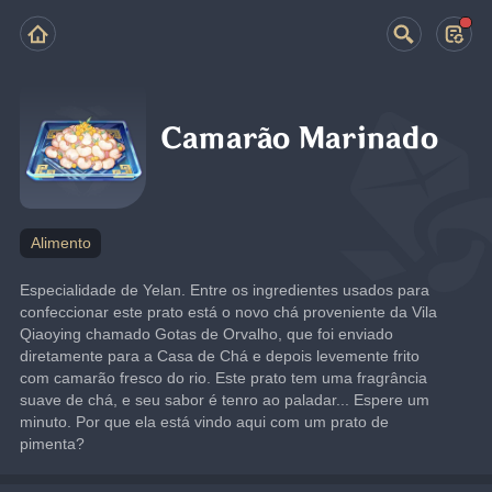
Camarão Marinado
Alimento
Especialidade de Yelan. Entre os ingredientes usados para 
confeccionar este prato está o novo chá proveniente da Vila 
Qiaoying chamado Gotas de Orvalho, que foi enviado 
diretamente para a Casa de Chá e depois levemente frito 
com camarão fresco do rio. Este prato tem uma fragrância 
suave de chá, e seu sabor é tenro ao paladar... Espere um 
minuto. Por que ela está vindo aqui com um prato de 
pimenta?