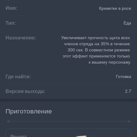
Имя:
Креветки в росе
Тип:
Еда
Назначение:
Увеличивает прочность щита всех 
членов отряда на 35% в течение 
300 сек. В совместном режиме 
этот эффект применяется только 
к вашему персонажу.
Где найти:
Готовка
Версия выхода:
2.7
Приготовление
Рецепт