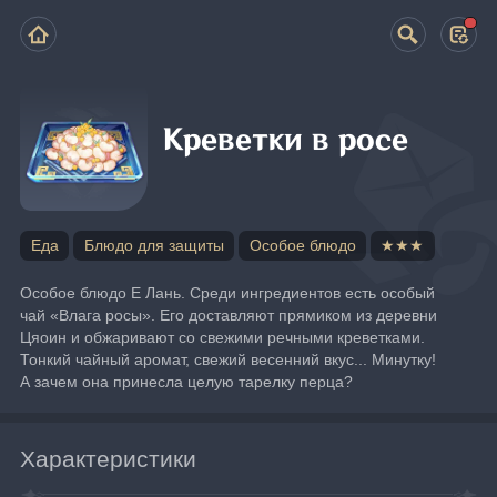
Креветки в росе
Еда
Блюдо для защиты
Особое блюдо
★★★
Особое блюдо Е Лань. Среди ингредиентов есть особый 
чай «Влага росы». Его доставляют прямиком из деревни 
Цяоин и обжаривают со свежими речными креветками. 
Тонкий чайный аромат, свежий весенний вкус... Минутку! 
А зачем она принесла целую тарелку перца?
Характеристики