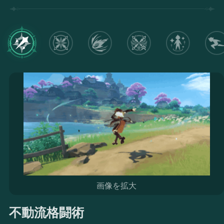
画像を拡大
不動流格闘術