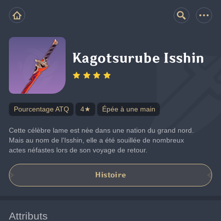
Kagotsurube Isshin
Pourcentage ATQ
4★
Épée à une main
Cette célèbre lame est née dans une nation du grand nord. 
Mais au nom de l'Isshin, elle a été souillée de nombreux 
actes néfastes lors de son voyage de retour.
Histoire
Attributs