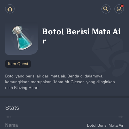
Botol Berisi Mata Ai
r
Item Quest
Botol yang berisi air dari mata air. Benda di dalamnya 
kemungkinan merupakan "Mata Air Gletser" yang diinginkan 
oleh Blazing Heart.
Stats
Nama
Botol Berisi Mata Air