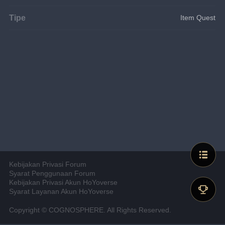
Tipe
Item Quest
Kebijakan Privasi Forum
Syarat Penggunaan Forum
Kebijakan Privasi Akun HoYoverse
Syarat Layanan Akun HoYoverse
Copyright © COGNOSPHERE. All Rights Reserved.