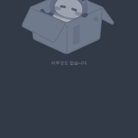
아무것도 없습니다