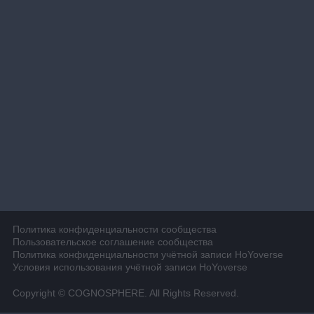
Политика конфиденциальности сообщества
Пользовательское соглашение сообщества
Политика конфиденциальности учётной записи HoYoverse
Условия использования учётной записи HoYoverse
Copyright © COGNOSPHERE. All Rights Reserved.