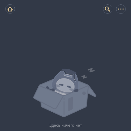
Здесь ничего нет