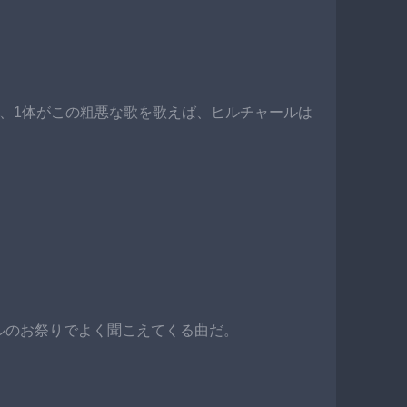
、1体がこの粗悪な歌を歌えば、ヒルチャールは
ルのお祭りでよく聞こえてくる曲だ。