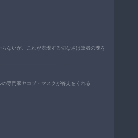
からないが、これが表現する切なさは筆者の魂を
）
ルの専門家ヤコブ・マスクが答えをくれる！