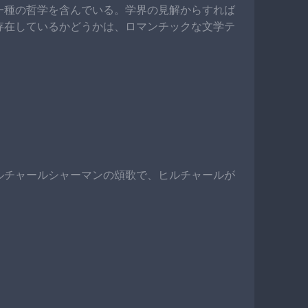
一種の哲学を含んでいる。学界の見解からすれば
存在しているかどうかは、ロマンチックな文学テ
ルチャールシャーマンの頌歌で、ヒルチャールが