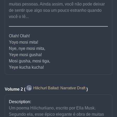
muitas pessoas. Ainda assim, você não pode deixar 
de sentir que algo soa um pouco estranho quando 
você o lê...
Olah! Olah!
Yoyo mosi mita!
Nye, nye mosi mita,
Yeye mosi gusha!
Mosi gusha, mosi tiga,
Yeye kucha kucha!
Hilichurl Ballad: Narrative Draft
Volume 2 (
)
Description:
Um poema Hilichurliano, escrito por Ella Musk. 
Segundo ela, esse épico elegante é obra de muitas 