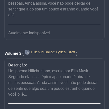
pessoas. Ainda assim, você não pode deixar de 
sentir que algo soa um pouco estranho quando você 
o lê...
Atualmente Indisponível
Hilichurl Ballad: Lyrical Draft
Volume 3 (
)
Descrição:
Um poema Hilichurliano, escrito por Ella Musk. 
Segundo ela, esse épico apaixonado é obra de 
muitas pessoas. Ainda assim, você não pode deixar 
de sentir que algo soa um pouco estranho quando 
você o lê...