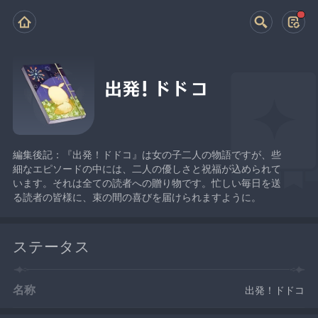
出発！ドドコ
編集後記：『出発！ドドコ』は女の子二人の物語ですが、些
細なエピソードの中には、二人の優しさと祝福が込められて
います。それは全ての読者への贈り物です。忙しい毎日を送
る読者の皆様に、束の間の喜びを届けられますように。
ステータス
名称
出発！ドドコ