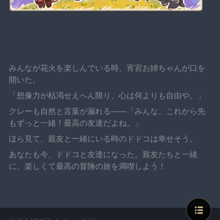
みんなが花火を楽しんでいる時、宵宮お姉ちゃんが口を
開いた。
「想像力が枯渇せえへん限り、心は何よりも自由や。」
クレーも自然と言葉が漏れる——「みんな、これから先
もずっと一緒！最高の友達だよね。」
ほら見て、親友と一緒にいる時のドドコは幸せそう。
あなたも今、ドドコと友達になった。親友たちと一緒
に、楽しくて最高の冒険の旅を満喫しよう！