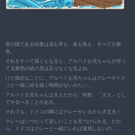
雷の国である稲妻は花も草も、魚も鳥も、すべてが紫
色。
それをすべて描くとなると、アルベドお兄ちゃんが持っ
てる紫色の絵の具は足りなくなるよね。
けど残念なことに、アルベドお兄ちゃんはクレーやドド
コと一緒に絵を描く時間がないみたい。
アルベドお兄ちゃんは大人だから、時折、「大人」とし
てやるべきことがある。
それでも、ドドコの隣にはクレーがいるから大丈夫！
クレーはいつだって楽しいことを見つけられる。だか
ら、ドドコはクレーと一緒にいれば退屈しないの。