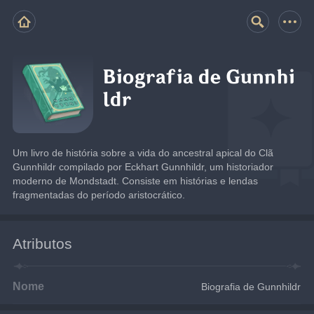
Biografia de Gunnhi
ldr
Um livro de história sobre a vida do ancestral apical do Clã 
Gunnhildr compilado por Eckhart Gunnhildr, um historiador 
moderno de Mondstadt. Consiste em histórias e lendas 
fragmentadas do período aristocrático.
Atributos
Nome
Biografia de Gunnhildr