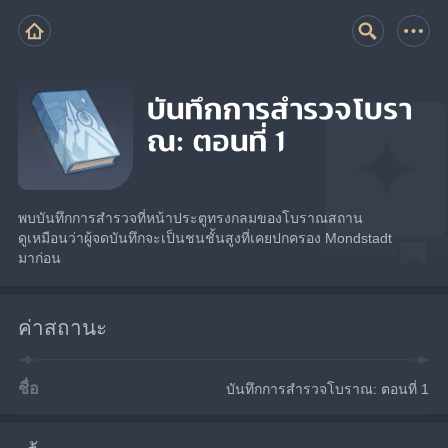
บันทึกการสำรวจโบรา
ณ: ตอนที่ 1
พบบันทึกการสำรวจที่หน้าประตูทรงกลมของโบราณสถาน
ดูเหมือนว่าผู้จดบันทึกจะเป็นชนชั้นสูงที่เคยปกครอง Mondstadt 
มาก่อน
ค่าสถานะ
ชื่อ
บันทึกการสำรวจโบราณ: ตอนที่ 1