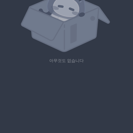
아무것도 없습니다