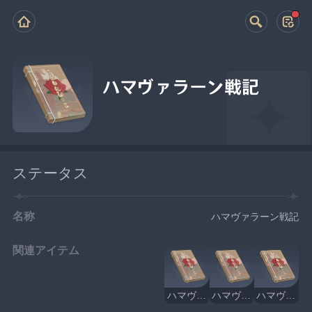
ハマヴァラーン戦記
ステータス
名称
ハマヴァラーン戦記
関連アイテム
ハマヴァラーン戦記・序言
ハマヴァラーン戦記・1
ハマヴァラーン戦記・2