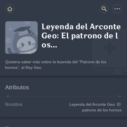
Leyenda del Arconte
Geo: El patrono de l
os...
Quisiera saber más sobre la leyenda del “Patrono de los 
hornos”, el Rey Geo.
Atributos
Nombre
Leyenda del Arconte Geo: El 
patrono de los hornos