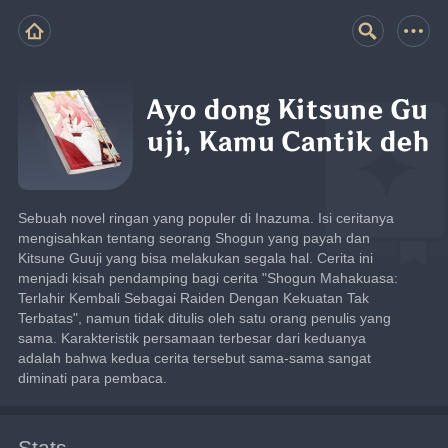
Ayo dong Kitsune Gu
uji, Kamu Cantik deh
Sebuah novel ringan yang populer di Inazuma. Isi ceritanya 
mengisahkan tentang seorang Shogun yang payah dan 
Kitsune Guuji yang bisa melakukan segala hal. Cerita ini 
menjadi kisah pendamping bagi cerita "Shogun Mahakuasa: 
Terlahir Kembali Sebagai Raiden Dengan Kekuatan Tak 
Terbatas", namun tidak ditulis oleh satu orang penulis yang 
sama. Karakteristik persamaan terbesar dari keduanya 
adalah bahwa kedua cerita tersebut sama-sama sangat 
diminati para pembaca.
Stats