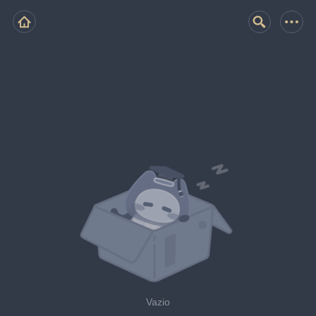
Vazio