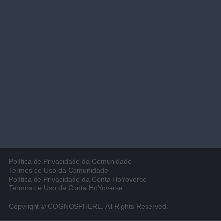
Política de Privacidade da Comunidade
Termos de Uso da Comunidade
Política de Privacidade da Conta HoYoverse
Termos de Uso da Conta HoYoverse
Copyright © COGNOSPHERE. All Rights Reserved.