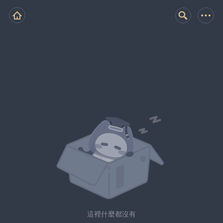
這裡什麼都沒有