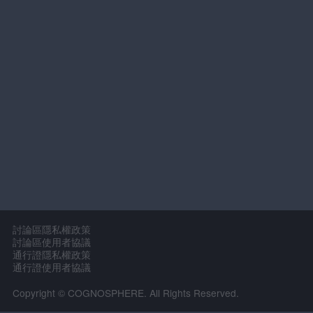
討論區隱私權政策
討論區使用者協議
通行證隱私權政策
通行證使用者協議
Copyright © COGNOSPHERE. All Rights Reserved.