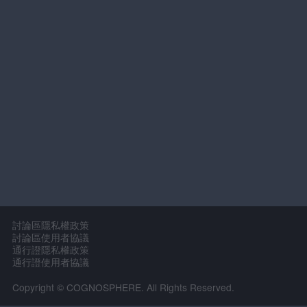
討論區隱私權政策
討論區使用者協議
通行證隱私權政策
通行證使用者協議
Copyright © COGNOSPHERE. All Rights Reserved.