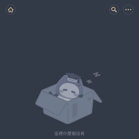
這裡什麼都沒有