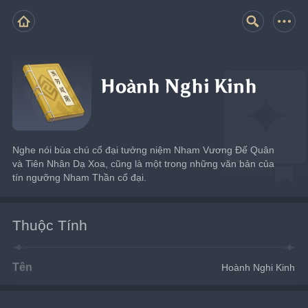
Hoành Nghi Kinh
Nghe nói bùa chú cổ đại tưởng niệm Nham Vương Đế Quân 
và Tiên Nhân Dạ Xoa, cũng là một trong những văn bản của 
tín ngưỡng Nham Thần cổ đại.
Thuộc Tính
Tên
Hoành Nghi Kinh