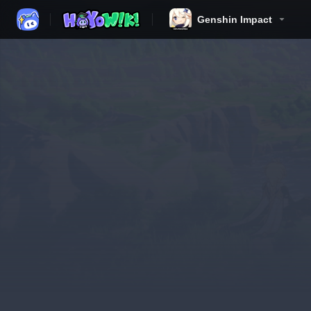
Genshin Impact