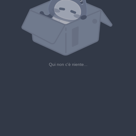
Qui non c'è niente...