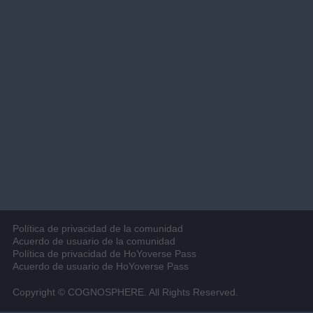
Política de privacidad de la comunidad
Acuerdo de usuario de la comunidad
Política de privacidad de HoYoverse Pass
Acuerdo de usuario de HoYoverse Pass
Copyright © COGNOSPHERE. All Rights Reserved.