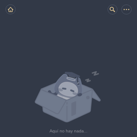
Aquí no hay nada...