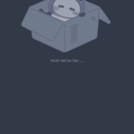
Nicht viel los hier ...