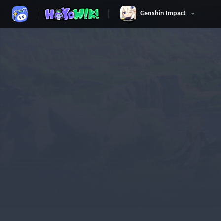
Genshin Impact