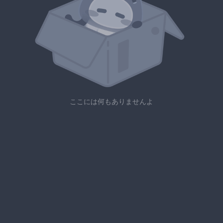
ここには何もありませんよ