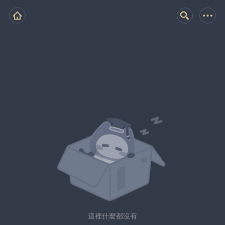
這裡什麼都沒有