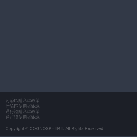
討論區隱私權政策
討論區使用者協議
通行證隱私權政策
通行證使用者協議
Copyright © COGNOSPHERE. All Rights Reserved.