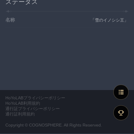
ステータス
名称
「雪のイノシシ王」
HoYoLABプライバシーポリシー
HoYoLAB利用規約
通行証プライバシーポリシー
通行証利用規約
Copyright © COGNOSPHERE. All Rights Reserved.