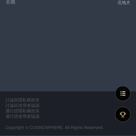
名稱
北地犬
討論區隱私權政策
討論區使用者協議
通行證隱私權政策
通行證使用者協議
Copyright © COGNOSPHERE. All Rights Reserved.