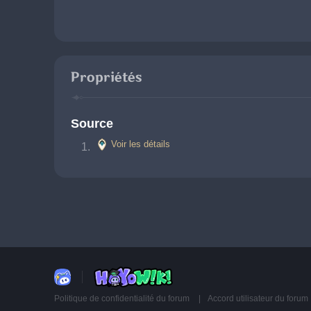
Propriétés
Source
Voir les détails
Politique de confidentialité du forum
Accord utilisateur du forum