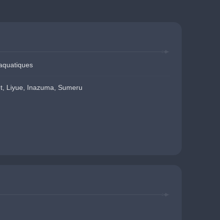
aquatiques
t, Liyue, Inazuma, Sumeru