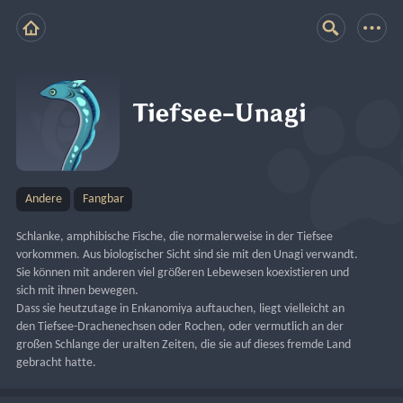
Tiefsee-Unagi
Andere
Fangbar
Schlanke, amphibische Fische, die normalerweise in der Tiefsee 
vorkommen. Aus biologischer Sicht sind sie mit den Unagi verwandt. 
Sie können mit anderen viel größeren Lebewesen koexistieren und 
sich mit ihnen bewegen.
Dass sie heutzutage in Enkanomiya auftauchen, liegt vielleicht an 
den Tiefsee-Drachenechsen oder Rochen, oder vermutlich an der 
großen Schlange der uralten Zeiten, die sie auf dieses fremde Land 
gebracht hatte.