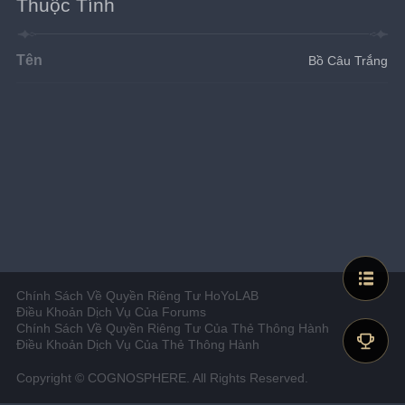
Thuộc Tính
Tên
Bồ Câu Trắng
Chính Sách Về Quyền Riêng Tư HoYoLAB
Điều Khoản Dịch Vụ Của Forums
Chính Sách Về Quyền Riêng Tư Của Thẻ Thông Hành
Điều Khoản Dịch Vụ Của Thẻ Thông Hành
Copyright © COGNOSPHERE. All Rights Reserved.