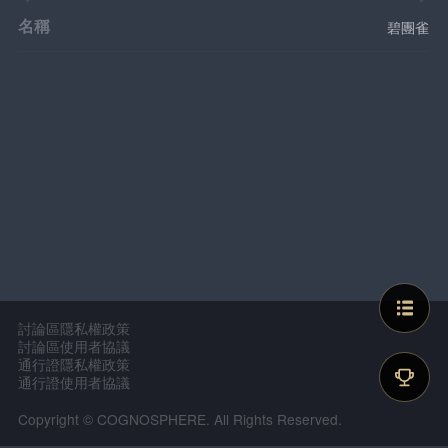
名稱
碧團雀
討論區隱私權政策
討論區使用者協議
通行證隱私權政策
通行證使用者協議
Copyright © COGNOSPHERE. All Rights Reserved.