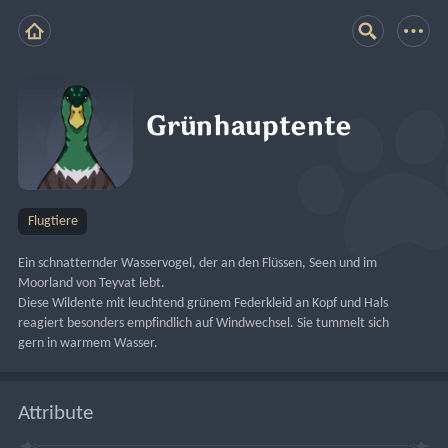
Grünhauptente
Flugtiere
Ein schnatternder Wasservogel, der an den Flüssen, Seen und im 
Moorland von Teyvat lebt.
Diese Wildente mit leuchtend grünem Federkleid an Kopf und Hals 
reagiert besonders empfindlich auf Windwechsel. Sie tummelt sich 
gern in warmem Wasser.
Attribute