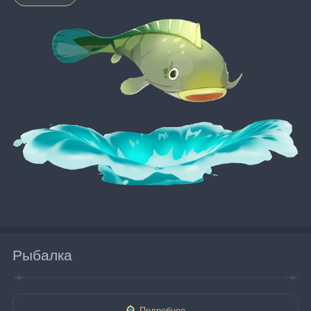
Рыбалка
Подробнее