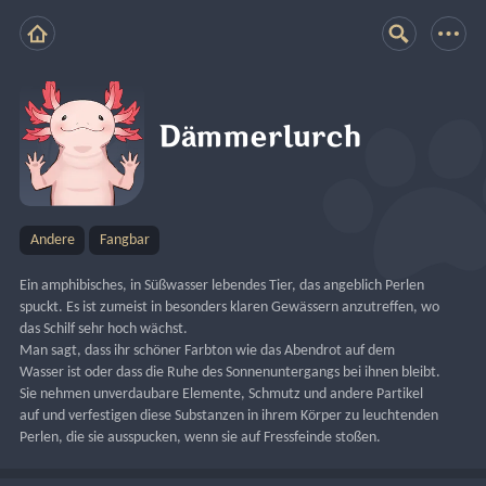
Dämmerlurch
Andere
Fangbar
Ein amphibisches, in Süßwasser lebendes Tier, das angeblich Perlen 
spuckt. Es ist zumeist in besonders klaren Gewässern anzutreffen, wo 
das Schilf sehr hoch wächst.
Man sagt, dass ihr schöner Farbton wie das Abendrot auf dem 
Wasser ist oder dass die Ruhe des Sonnenuntergangs bei ihnen bleibt.
Sie nehmen unverdaubare Elemente, Schmutz und andere Partikel 
auf und verfestigen diese Substanzen in ihrem Körper zu leuchtenden 
Perlen, die sie ausspucken, wenn sie auf Fressfeinde stoßen.