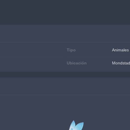
Tipo
Animales 
Ubicación
Mondstad