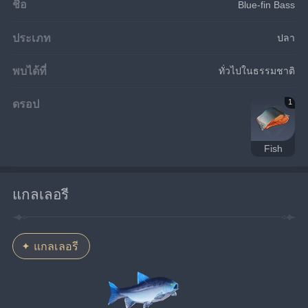
ชื่อ
Blue-fin Bass
ประเภท
ปลา
พบได้ที่
ทั่วไปในธรรมชาติ
ดรอป
1
Fish
แกลเลอรี
แกลเลอรี