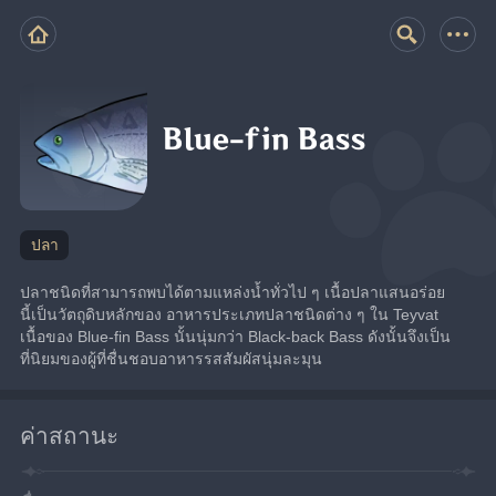
Blue-fin Bass
ปลา
ปลาชนิดที่สามารถพบได้ตามแหล่งน้ำทั่วไป ๆ เนื้อปลาแสนอร่อย
นี้เป็นวัตถุดิบหลักของ อาหารประเภทปลาชนิดต่าง ๆ ใน Teyvat
เนื้อของ Blue-fin Bass นั้นนุ่มกว่า Black-back Bass ดังนั้นจึงเป็น
ที่นิยมของผู้ที่ชื่นชอบอาหารรสสัมผัสนุ่มละมุน
ค่าสถานะ