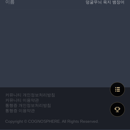
이름
덩굴무늬 육지 뱀장어
커뮤니티 개인정보처리방침
커뮤니티 이용약관
통행증 개인정보처리방침
통행증 이용약관
Copyright © COGNOSPHERE. All Rights Reserved.