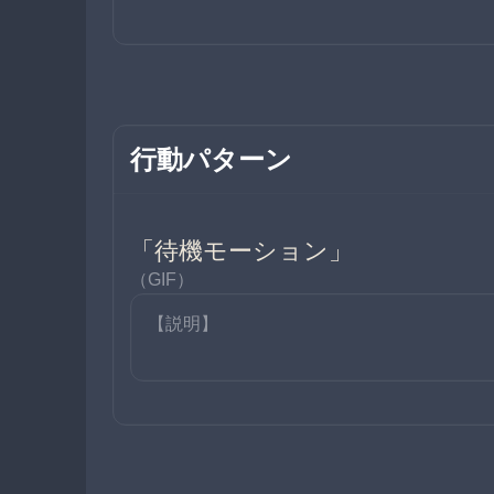
行動パターン
「待機モーション」
（GIF）
【説明】