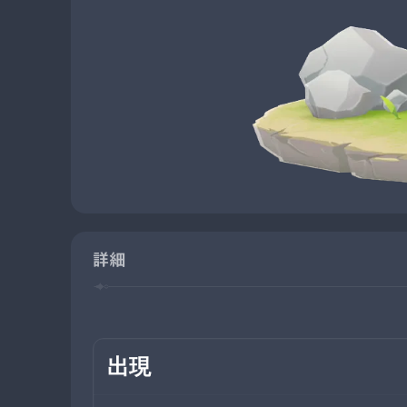
詳細
出現