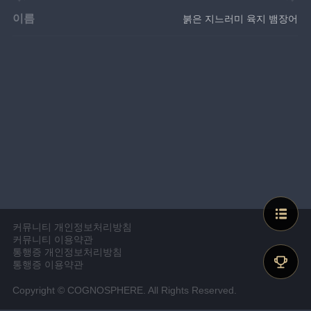
이름
붉은 지느러미 육지 뱀장어
커뮤니티 개인정보처리방침
커뮤니티 이용약관
통행증 개인정보처리방침
통행증 이용약관
Copyright © COGNOSPHERE. All Rights Reserved.