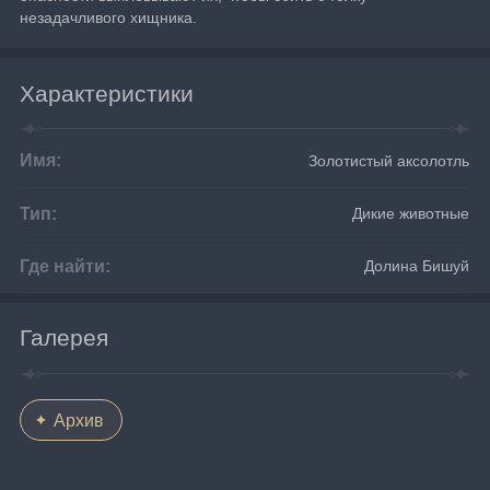
незадачливого хищника.
Характеристики
Имя:
Золотистый аксолотль
Тип:
Дикие животные
Где найти:
Долина Бишуй
Галерея
Архив