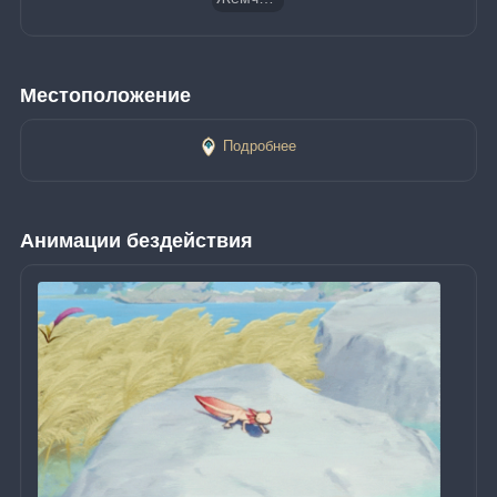
Местоположение
Подробнее
Анимации бездействия