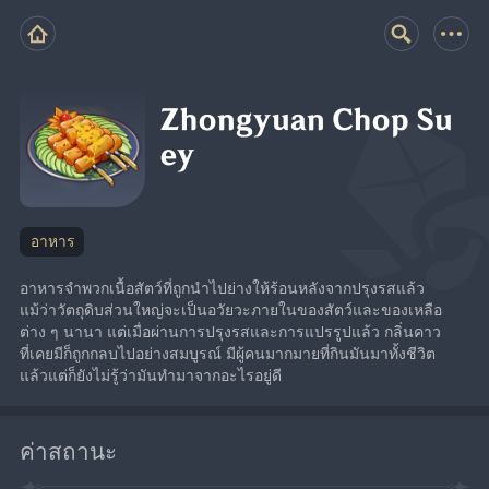
Zhongyuan Chop Su
ey
อาหาร
อาหารจำพวกเนื้อสัตว์ที่ถูกนำไปย่างให้ร้อนหลังจากปรุงรสแล้ว 
แม้ว่าวัตถุดิบส่วนใหญ่จะเป็นอวัยวะภายในของสัตว์และของเหลือ
ต่าง ๆ นานา แต่เมื่อผ่านการปรุงรสและการแปรรูปแล้ว กลิ่นคาว
ที่เคยมีก็ถูกกลบไปอย่างสมบูรณ์ มีผู้คนมากมายที่กินมันมาทั้งชีวิต
แล้วแต่ก็ยังไม่รู้ว่ามันทำมาจากอะไรอยู่ดี
ค่าสถานะ