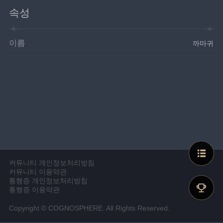
속성
이름
까마귀
커뮤니티 개인정보처리방침
커뮤니티 이용약관
통행증 개인정보처리방침
통행증 이용약관
Copyright © COGNOSPHERE. All Rights Reserved.